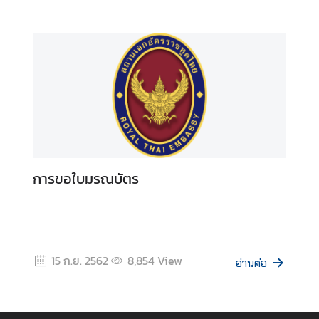
การขอใบมรณบัตร
15 ก.ย. 2562
8,854
View
อ่านต่อ