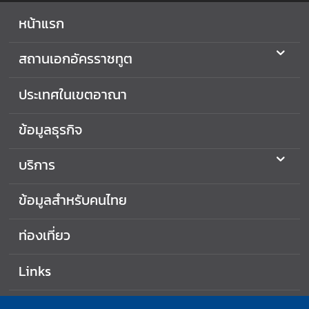
หน้าแรก
สถานเอกอัครราชทูต
ประเทศในเขตอาณา
ข้อมูลธุรกิจ
บริการ
ข้อมูลสำหรับคนไทย
ท่องเที่ยว
Links