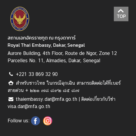
TOP
สถานเอกอัครราชทูต ณ กรุงดาการ์
Royal Thai Embassy, Dakar, Senegal
Aurore Building, 4th Floor, Route de Ngor, Zone 12
Parcelles No. 11, Almadies, Dakar, Senegal
+221 33 869 32 90
สำหรับชาวไทย ในกรณีฉุกเฉิน สามารถติดต่อได้ที่เบอร์
สายด่วน + ๒๒๑ ๗๘ ๘๙๒ ๘๕ ๘๗
thaiembassy.dar@mfa.go.th | ติดต่อเกี่ยวกับวีซ่า
visa.dar@mfa.go.th
Follow us: