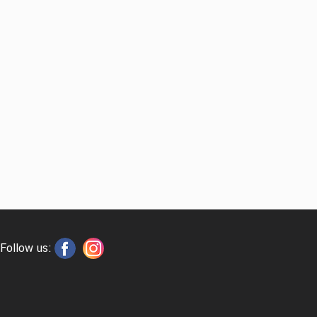
Follow us: