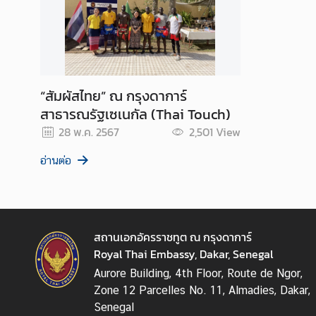
“สัมผัสไทย” ณ กรุงดาการ์
สาธารณรัฐเซเนกัล (Thai Touch)
28 พ.ค. 2567
2,501
View
อ่านต่อ
สถานเอกอัครราชทูต ณ กรุงดาการ์
Royal Thai Embassy, Dakar, Senegal
Aurore Building, 4th Floor, Route de Ngor,
Zone 12 Parcelles No. 11, Almadies, Dakar,
Senegal