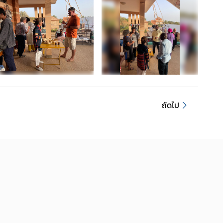
ถัดไป